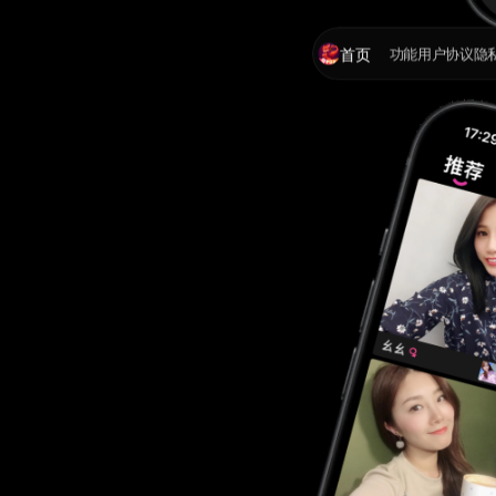
首页
功能
用户协议
隐