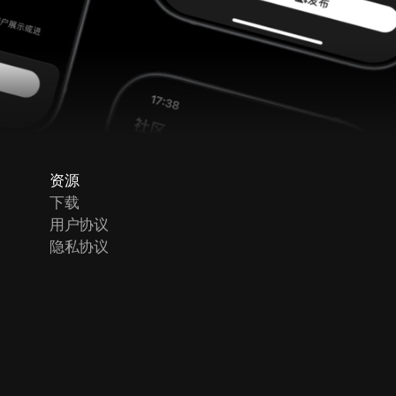
资源
下载
用户协议
隐私协议